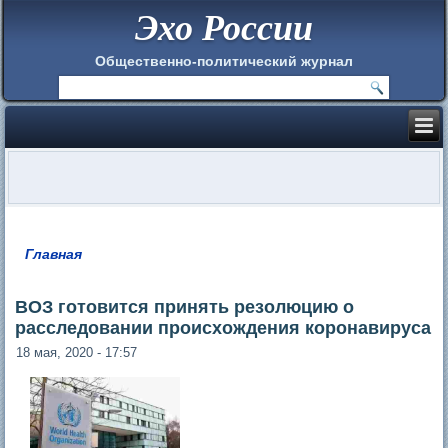
Эхо России
Общественно-политический журнал
Главная
Вы здесь
ВОЗ готовится принять резолюцию о
расследовании происхождения коронавируса
18 мая, 2020 - 17:57