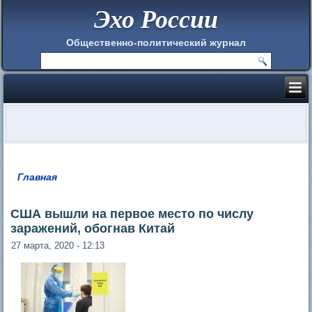
Эхо России
Общественно-политический журнал
Главная
Вы здесь
США вышли на первое место по числу
заражений, обогнав Китай
27 марта, 2020 - 12:13