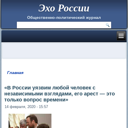
Эхо России
Общественно-политический журнал
Главная
Вы здесь
«В России уязвим любой человек с
независимыми взглядами, его арест — это
только вопрос времени»
14 февраля, 2020 - 15:57