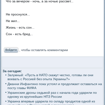
Что за вечером - ночь, а за ночью рассвет...
Не проснулся...
Не жил...
Жизнь - есть сон...
Сон - есть бред...
, чтобы оставлять комментарии
Войдите
За сегодня:
Залужный: «Пусть в НАТО скажут честно, готовы ли они
воевать с Россией без опыта Украины?»
Джанни Инфантино пока устоял и продолжает оставаться на
посту главы ФИФА
Украинские дроны седьмой раз с начала года ударили по
одному из крупнейших НПЗ России
Украина впервые ударила по складу продуктов одной из