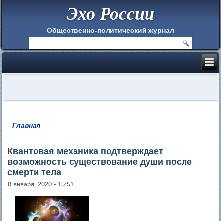
Эхо России
Общественно-политический журнал
Главная
Вы здесь
Квантовая механика подтверждает
возможность существование души после
смерти тела
8 января, 2020 - 15:51