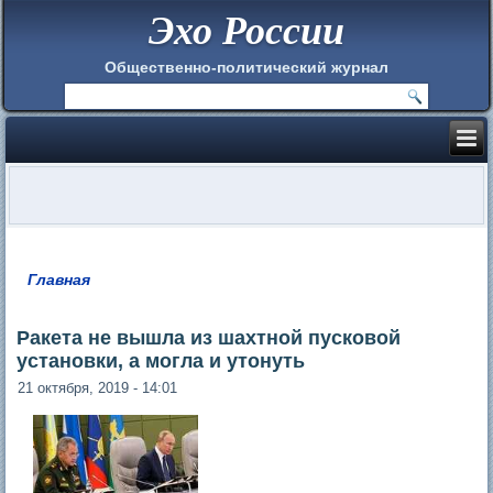
Эхо России
Общественно-политический журнал
Главная
Вы здесь
Ракета не вышла из шахтной пусковой
установки, а могла и утонуть
21 октября, 2019 - 14:01