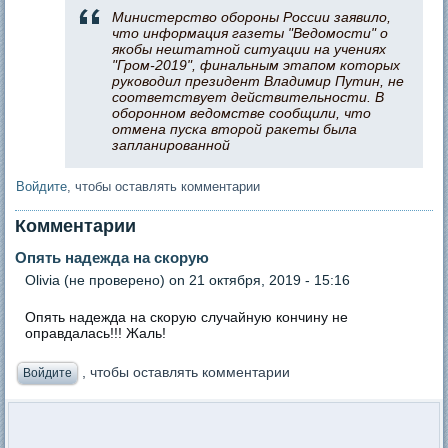
Министерство обороны России заявило,
что информация газеты "Ведомости" о
якобы нештатной ситуации на учениях
"Гром-2019", финальным этапом которых
руководил президент Владимир Путин, не
соответствует действительности. В
оборонном ведомстве сообщили, что
отмена пуска второй ракеты была
запланированной
Войдите
, чтобы оставлять комментарии
Комментарии
Опять надежда на скорую
Olivia (не проверено)
on 21 октября, 2019 - 15:16
Опять надежда на скорую случайную кончину не
оправдалась!!! Жаль!
, чтобы оставлять комментарии
Войдите