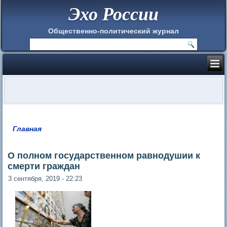
Эхо России
Общественно-политический журнал
Главная
Вы здесь
О полном государственном равнодушии к
смерти граждан
3 сентября, 2019 - 22:23