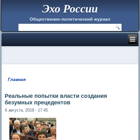
Эхо России
Общественно-политический журнал
Главная
Вы здесь
Реальные попытки власти создания
безумных прецедентов
6 августа, 2019 - 17:45