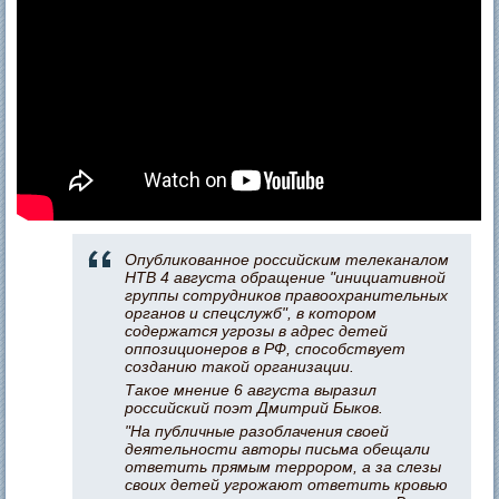
Опубликованное российским телеканалом
НТВ 4 августа обращение "инициативной
группы сотрудников правоохранительных
органов и спецслужб", в котором
содержатся угрозы в адрес детей
оппозиционеров в РФ, способствует
созданию такой организации.
Такое мнение 6 августа выразил
российский поэт Дмитрий Быков.
"На публичные разоблачения своей
деятельности авторы письма обещали
ответить прямым террором, а за слезы
своих детей угрожают ответить кровью