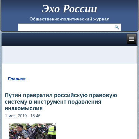
Эхо России
Общественно-политический журнал
Главная
Вы здесь
Путин превратил российскую правовую
систему в инструмент подавления
инакомыслия
1 мая, 2019 - 18:46