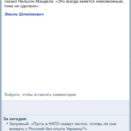
сказал Нельсон Мандела: «Это всегда кажется невозможным,
пока не сделано».
Эмиль Шлеймович
Войдите
, чтобы оставлять комментарии
За сегодня:
Залужный: «Пусть в НАТО скажут честно, готовы ли они
воевать с Россией без опыта Украины?»