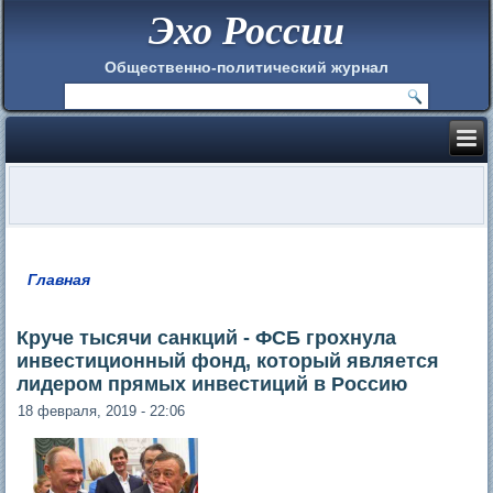
Эхо России
Общественно-политический журнал
Главная
Вы здесь
Круче тысячи санкций - ФСБ грохнула
инвестиционный фонд, который является
лидером прямых инвестиций в Россию
18 февраля, 2019 - 22:06