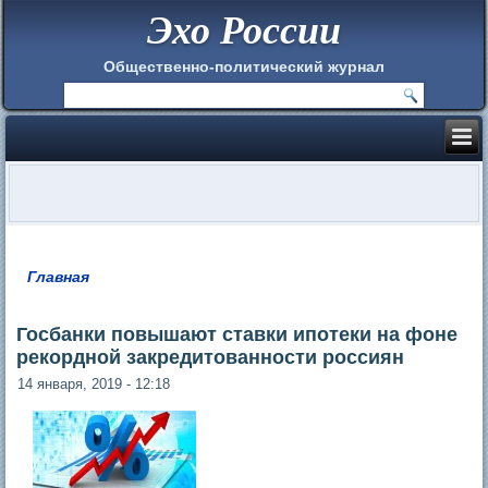
Эхо России
Общественно-политический журнал
Главная
Вы здесь
Госбанки повышают ставки ипотеки на фоне
рекордной закредитованности россиян
14 января, 2019 - 12:18