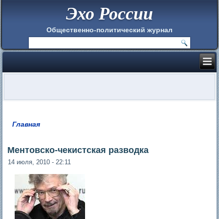
Эхо России
Общественно-политический журнал
Главная
Вы здесь
Ментовско-чекистская разводка
14 июля, 2010 - 22:11