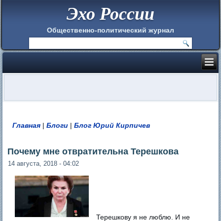
Эхо России
Общественно-политический журнал
Главная
|
Блоги
|
Блог Юрий Кирпичев
Вы здесь
Почему мне отвратительна Терешкова
14 августа, 2018 - 04:02
Терешкову я не люблю. И не