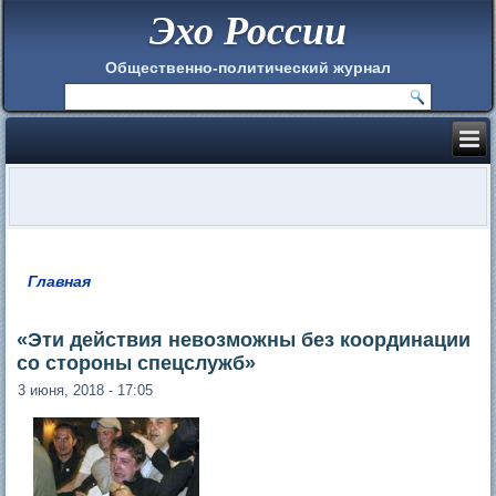
Эхо России
Общественно-политический журнал
Главная
Вы здесь
«Эти действия невозможны без координации
со стороны спецслужб»
3 июня, 2018 - 17:05