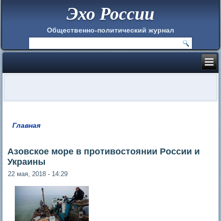
Эхо России
Общественно-политический журнал
Главная
Вы здесь
Азовское море в противостоянии России и
Украины
22 мая, 2018 - 14:29