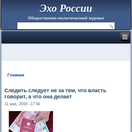
Эхо России
Общественно-политический журнал
Главная
Вы здесь
Следить следует не за тем, что власть
говорит, а что она делает
11 мая, 2018 - 17:56