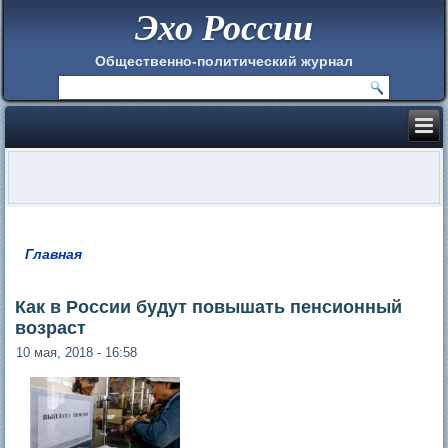
Эхо России
Общественно-политический журнал
Главная
Вы здесь
Как в России будут повышать пенсионный
возраст
10 мая, 2018 - 16:58