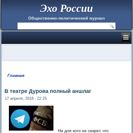
Эхо России
Общественно-политический журнал
Главная
Вы здесь
В театре Дурова полный аншлаг
17 апреля, 2018 - 22:25
Ни для кого не секрет, что