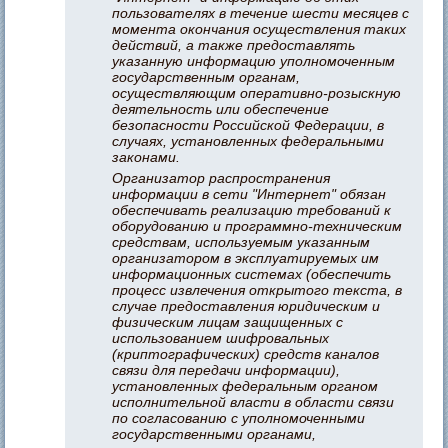
пользователях в течение шести месяцев с
момента окончания осуществления таких
действий, а также предоставлять
указанную информацию уполномоченным
государственным органам,
осуществляющим оперативно-розыскную
деятельность или обеспечение
безопасности Российской Федерации, в
случаях, установленных федеральными
законами.
Организатор распространения
информации в сети "Интернет" обязан
обеспечивать реализацию требований к
оборудованию и программно-техническим
средствам, используемым указанным
организатором в эксплуатируемых им
информационных системах (обеспечить
процесс извлечения открытого текста, в
случае предоставления юридическим и
физическим лицам защищенных с
использованием шифровальных
(криптографических) средств каналов
связи для передачи информации),
установленных федеральным органом
исполнительной власти в области связи
по согласованию с уполномоченными
государственными органами,