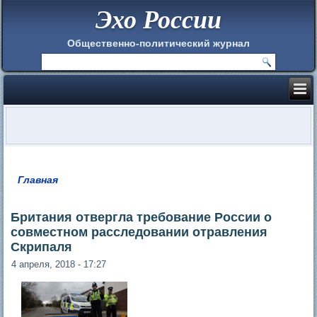
Эхо России
Общественно-политический журнал
Главная
Вы здесь
Британия отвергла требование России о
совместном расследовании отравления
Скрипаля
4 апреля, 2018 - 17:27