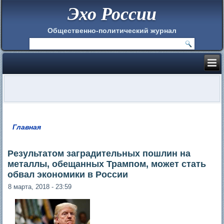
Эхо России
Общественно-политический журнал
Главная
Вы здесь
Результатом заградительных пошлин на
металлы, обещанных Трампом, может стать
обвал экономики в России
8 марта, 2018 - 23:59