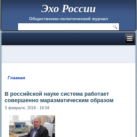
Эхо России
Общественно-политический журнал
Главная
Вы здесь
В российской науке система работает
совершенно маразматическим образом
5 февраля, 2018 - 18:04