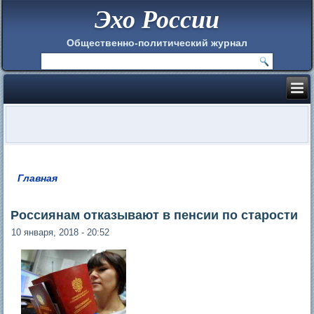
Эхо России
Общественно-политический журнал
Главная
Вы здесь
Россиянам отказывают в пенсии по старости
10 января, 2018 - 20:52