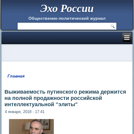
Эхо России
Общественно-политический журнал
Главная
Вы здесь
Выживаемость путинского режима держится
на полной продажности российской
интеллектуальной "элиты"
4 января, 2018 - 17:41