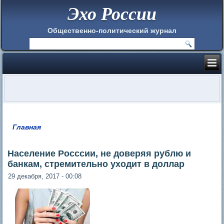
Эхо России
Общественно-политический журнал
Главная
Вы здесь
Население Росссии, не доверяя рублю и
банкам, стремительно уходит в доллар
29 декабря, 2017 - 00:08