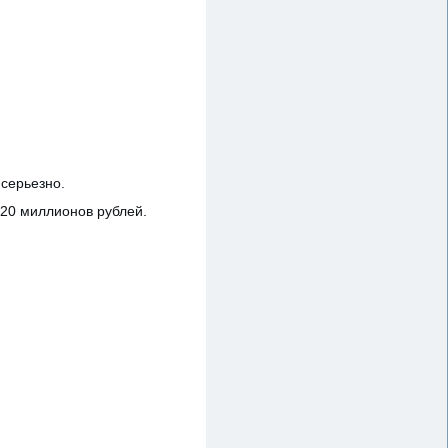
 серьезно.
520 миллионов рублей.