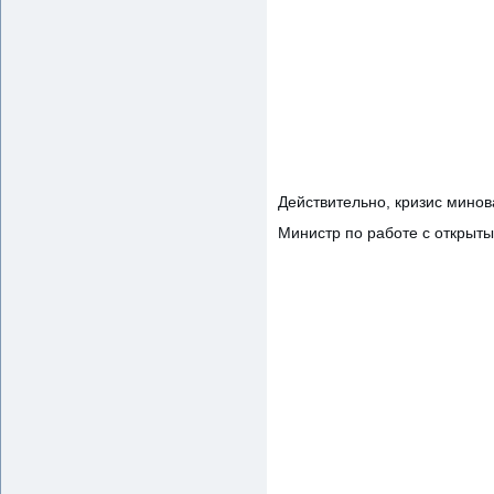
Действительно, кризис минов
Министр по работе с открыты