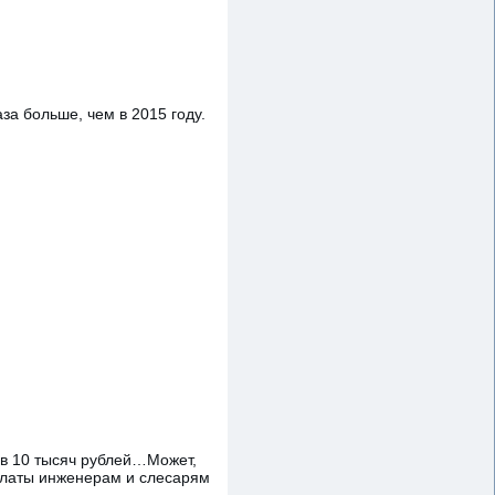
а больше, чем в 2015 году.
 в 10 тысяч рублей…Может,
платы инженерам и слесарям