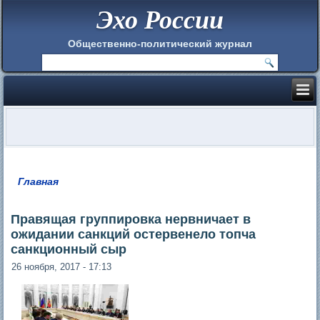
Эхо России
Общественно-политический журнал
Главная
Вы здесь
Правящая группировка нервничает в
ожидании санкций остервенело топча
санкционный сыр
26 ноября, 2017 - 17:13