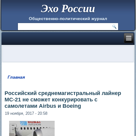
Эхо России
Общественно-политический журнал
Главная
Вы здесь
Российский среднемагистральный лайнер
МС-21 не сможет конкурировать с
самолетами Airbus и Boeing
19 ноября, 2017 - 20:58