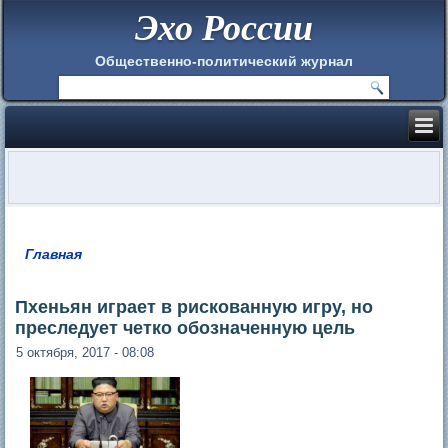
Эхо России
Общественно-политический журнал
Главная
Вы здесь
Пхеньян играет в рискованную игру, но
преследует четко обозначенную цель
5 октября, 2017 - 08:08