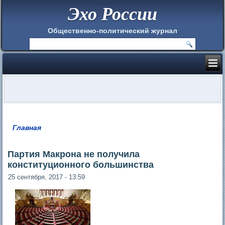
Эхо России
Общественно-политический журнал
Главная
Вы здесь
Партия Макрона не получила
конституционного большинства
25 сентября, 2017 - 13:59