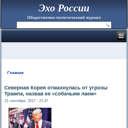
Эхо России
Общественно-политический журнал
Главная
Вы здесь
Северная Корея отмахнулась от угрозы
Трампа, назвав ее «собачьим лаем»
21 сентября, 2017 - 21:47