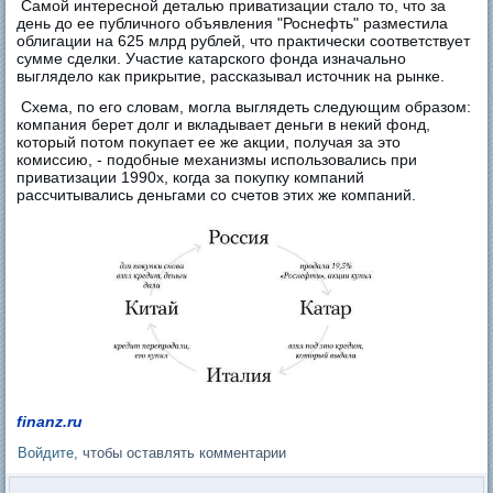
Самой интересной деталью приватизации стало то, что за
день до ее публичного объявления "Роснефть" разместила
облигации на 625 млрд рублей, что практически соответствует
сумме сделки. Участие катарского фонда изначально
выглядело как прикрытие, рассказывал источник на рынке.
Схема, по его словам, могла выглядеть следующим образом:
компания берет долг и вкладывает деньги в некий фонд,
который потом покупает ее же акции, получая за это
комиссию, - подобные механизмы использовались при
приватизации 1990х, когда за покупку компаний
рассчитывались деньгами со счетов этих же компаний.
finanz.ru
Войдите
, чтобы оставлять комментарии