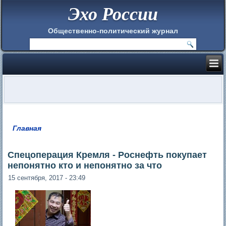
Эхо России
Общественно-политический журнал
Главная
Вы здесь
Спецоперация Кремля - Роснефть покупает
непонятно кто и непонятно за что
15 сентября, 2017 - 23:49