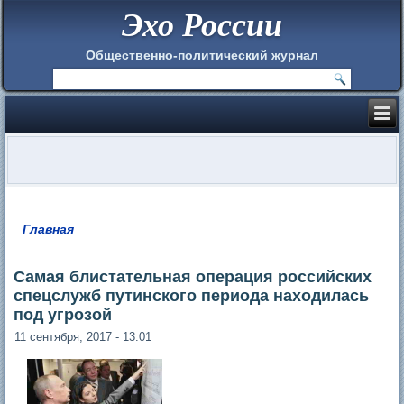
Эхо России
Общественно-политический журнал
Главная
Вы здесь
Самая блистательная операция российских
спецслужб путинского периода находилась
под угрозой
11 сентября, 2017 - 13:01