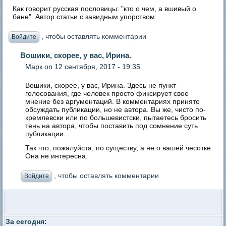
Как говорит русская пословицы: "кто о чем, а вшивый о
бане". Автор статьи с завидным упорством
, чтобы оставлять комментарии
Войдите
Вошики, скорее, у вас, Ирина.
Марк
on 12 сентября, 2017 - 19:35
Вошики, скорее, у вас, Ирина. Здесь не пункт
голосования, где человек просто фиксирует свое
мнение без аргументаций. В комментариях принято
обсуждать публикации, но не автора. Вы же, чисто по-
кремлевски или по большевистски, пытаетесь бросить
тень на автора, чтобы поставить под сомнение суть
публикации.
Так что, пожалуйста, по существу, а не о вашей чесотке.
Она не интересна.
, чтобы оставлять комментарии
Войдите
За сегодня: