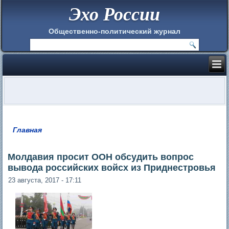
Эхо России
Общественно-политический журнал
Главная
Вы здесь
Молдавия просит ООН обсудить вопрос
вывода российских войсх из Приднестровья
23 августа, 2017 - 17:11