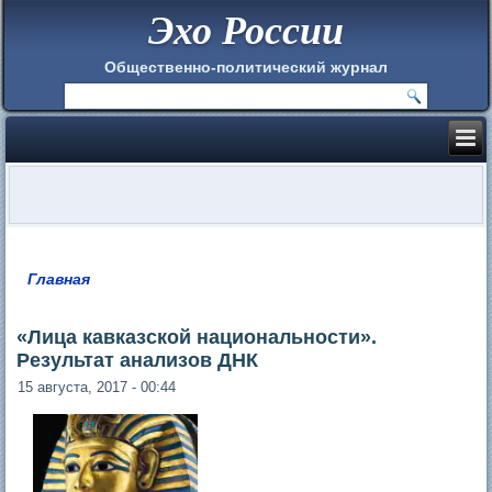
Эхо России
Общественно-политический журнал
Главная
Вы здесь
«Лица кавказской национальности».
Результат анализов ДНК
15 августа, 2017 - 00:44