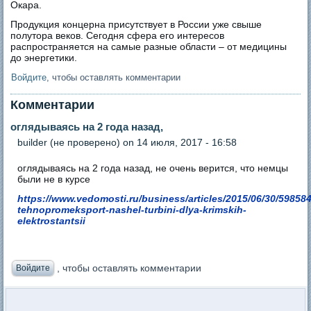
Окара.
Продукция концерна присутствует в России уже свыше
полутора веков. Сегодня сфера его интересов
распространяется на самые разные области – от медицины
до энергетики.
Войдите
, чтобы оставлять комментарии
Комментарии
оглядываясь на 2 года назад,
builder (не проверено)
on 14 июля, 2017 - 16:58
оглядываясь на 2 года назад, не очень верится, что немцы
были не в курсе
https://www.vedomosti.ru/business/articles/2015/06/30/598584
tehnopromeksport-nashel-turbini-dlya-krimskih-
elektrostantsii
, чтобы оставлять комментарии
Войдите