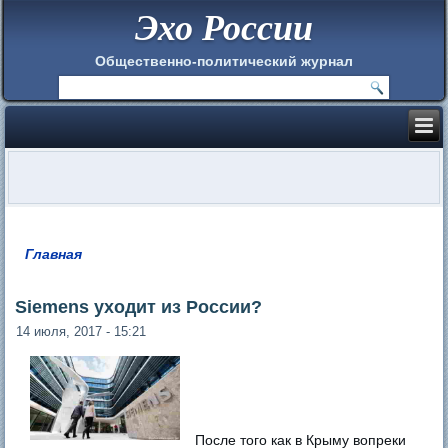
Эхо России
Общественно-политический журнал
Главная
Вы здесь
Siemens уходит из России?
14 июля, 2017 - 15:21
После того как в Крыму вопреки