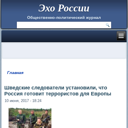
Эхо России
Общественно-политический журнал
Главная
Вы здесь
Шведские следователи установили, что
Россия готовит террористов для Европы
10 июня, 2017 - 18:24