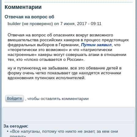
Комментарии
Отвечая на вопрос об
builder (не проверено)
on 7 июня, 2017 - 09:11
Отвечая на вопрос об опасениях вокруг возможного
вмешательства российских хакеров в процесс предстоящих
федеральных выборов в Германии,
Путин заявил
, что
«теоретически это возможно» и что «патриотически
настроенные» хакеры могут совершать атаки в отношении
тех, кто «плохо отзывается о России».
ну и путинюгенд не забываем. все это обевание детей в
форму очень четко показывает где находятся источники
вдохновения путинских исполнителей.
, чтобы оставлять комментарии
Войдите
За сегодня:
«Все напуганы, потому что никто не знает, за кем они
придут»