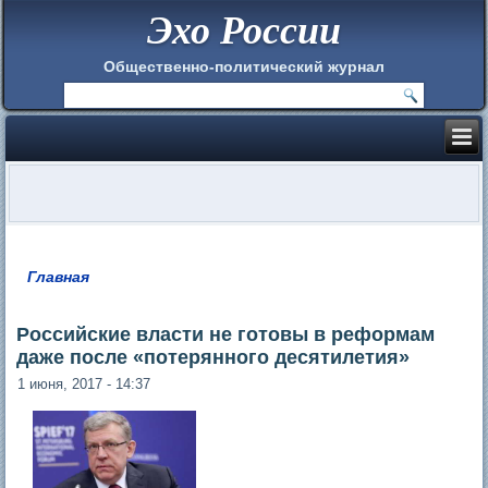
Эхо России
Общественно-политический журнал
Главная
Вы здесь
Российские власти не готовы в реформам
даже после «потерянного десятилетия»
1 июня, 2017 - 14:37