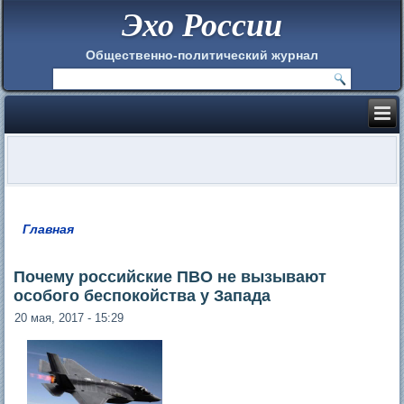
Эхо России
Общественно-политический журнал
Главная
Вы здесь
Почему российские ПВО не вызывают
особого беспокойства у Запада
20 мая, 2017 - 15:29