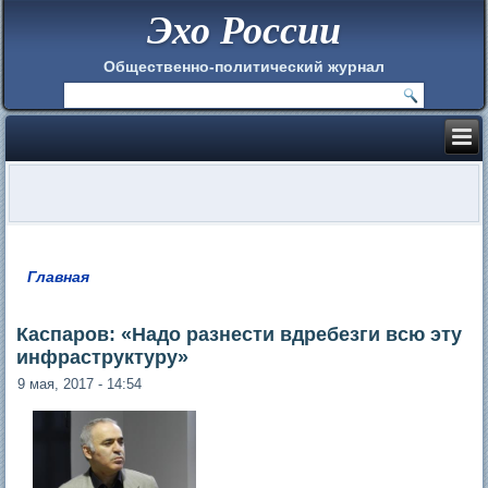
Эхо России
Общественно-политический журнал
Главная
Вы здесь
Каспаров: «Надо разнести вдребезги всю эту
инфраструктуру»
9 мая, 2017 - 14:54