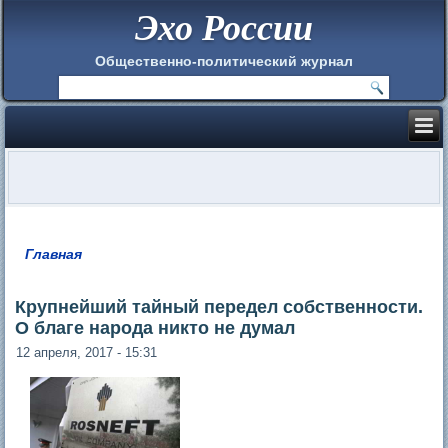
Эхо России
Общественно-политический журнал
Главная
Вы здесь
Крупнейший тайный передел собственности.
О благе народа никто не думал
12 апреля, 2017 - 15:31