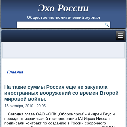
Эхо России
Общественно-политический журнал
Главная
Вы здесь
На такие суммы Россия еще не закупала
иностранных вооружений со времен Второй
мировой войны.
13 октября, 2010 - 20:05
Сегодня глава ОАО «ОПК „Оборонпром“» Андрей Реус и
президент израильской госкорпорации IAI Ицхак Ниссан
подписали контракт по созданию в России сборочного