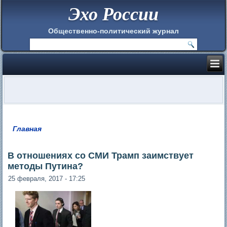
Эхо России
Общественно-политический журнал
Главная
Вы здесь
В отношениях со СМИ Трамп заимствует
методы Путина?
25 февраля, 2017 - 17:25