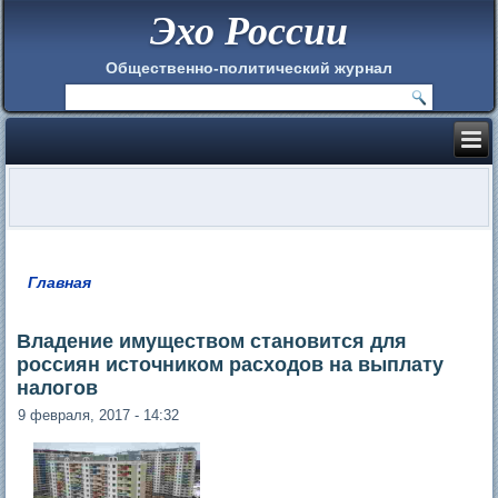
Эхо России
Общественно-политический журнал
Главная
Вы здесь
Владение имуществом становится для
россиян источником расходов на выплату
налогов
9 февраля, 2017 - 14:32