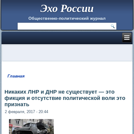
Эхо России
Общественно-политический журнал
Главная
Вы здесь
Никаких ЛНР и ДНР не существует — это
фикция и отсутствие политической воли это
признать
2 февраля, 2017 - 20:44