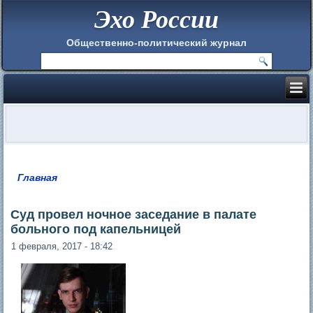
Эхо России
Общественно-политический журнал
Главная
Вы здесь
Суд провел ночное заседание в палате
больного под капельницей
1 февраля, 2017 - 18:42