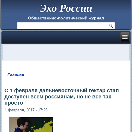
Эхо России
Общественно-политический журнал
Главная
Вы здесь
С 1 февраля дальневосточный гектар стал
доступен всем россиянам, но не все так
просто
1 февраля, 2017 - 17:26