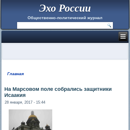
Эхо России
Общественно-политический журнал
Главная
Вы здесь
На Марсовом поле собрались защитники
Исаакия
28 января, 2017 - 15:44