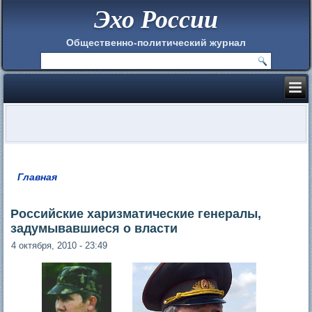
Эхо России
Общественно-политический журнал
Главная
Вы здесь
Российские харизматические генералы,
задумывавшиеся о власти
4 октября, 2010 - 23:49