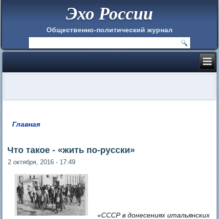
Эхо России
Общественно-политический журнал
Главная
Вы здесь
Что такое - «жить по-русски»
2 октября, 2016 - 17:49
«СССР в донесениях итальянских