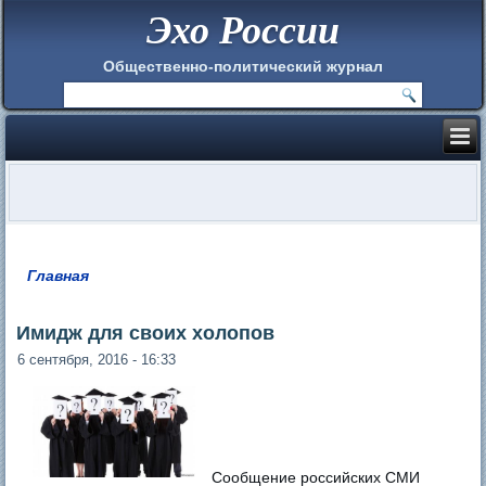
Эхо России
Общественно-политический журнал
Главная
Вы здесь
Имидж для своих холопов
6 сентября, 2016 - 16:33
Сообщение российских СМИ